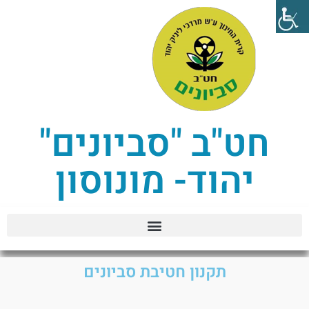
חט"ב "סביונים"
יהוד- מונוסון
תקנון חטיבת סביונים